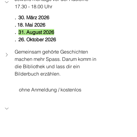
17.30 - 18.00 Uhr
.  30. März 2026
.
 18. Mai 2026
.  
31. August 2026
.  26. Oktober 2026
Gemeinsam gehörte Geschichten 
machen mehr Spass. Darum komm in 
die Bibliothek und lass dir ein 
Bilderbuch erzählen.
           ohne Anmeldung / kostenlos